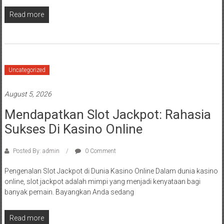
Read more
Uncategorized
August 5, 2026
Mendapatkan Slot Jackpot: Rahasia
Sukses Di Kasino Online
Posted By: admin
0 Comment
Pengenalan Slot Jackpot di Dunia Kasino Online Dalam dunia kasino
online, slot jackpot adalah mimpi yang menjadi kenyataan bagi
banyak pemain. Bayangkan Anda sedang
Read more