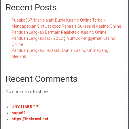
Recent Posts
Pusaka567: Menjelajahi Dunia Kasino Online Terbaik
Mendapatkan Slot Jackpot: Rahasia Sukses di Kasino Online
Panduan Lengkap Bermain Rajakete di Kasino Online
Panduan Lengkap Hoki22 Login untuk Penggemar Kasino
Online
Panduan Lengkap Texas88: Dunia Kasino Online yang
Menarik
Recent Comments
No comments to show.
UNYU168 RTP
naga62
https://thebrawl.net