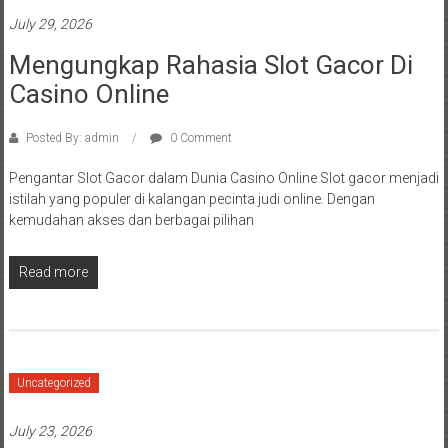
July 29, 2026
Mengungkap Rahasia Slot Gacor Di
Casino Online
Posted By: admin
0 Comment
Pengantar Slot Gacor dalam Dunia Casino Online Slot gacor menjadi
istilah yang populer di kalangan pecinta judi online. Dengan
kemudahan akses dan berbagai pilihan
Read more
Uncategorized
July 23, 2026