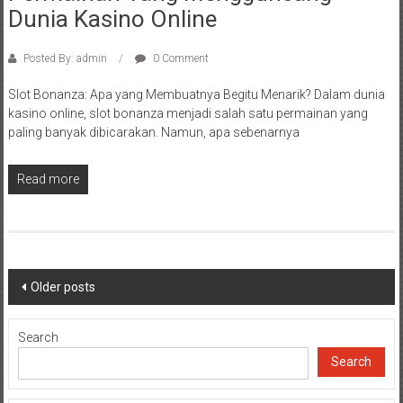
Dunia Kasino Online
Posted By: admin
0 Comment
Slot Bonanza: Apa yang Membuatnya Begitu Menarik? Dalam dunia
kasino online, slot bonanza menjadi salah satu permainan yang
paling banyak dibicarakan. Namun, apa sebenarnya
Read more
Posts
Older posts
navigation
Search
Search