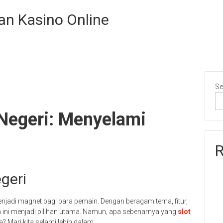
an Kasino Online
Se
 Negeri: Menyelami
R
geri
njadi magnet bagi para pemain. Dengan beragam tema, fitur,
n ini menjadi pilihan utama. Namun, apa sebenarnya yang
slot
? Mari kita selami lebih dalam.